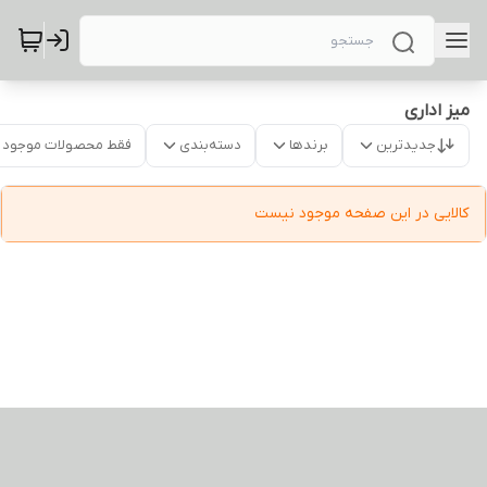
میز اداری
جدیدترین
برندها
دسته‌بندی
فقط محصولات موجود
کالایی در این صفحه موجود نیست