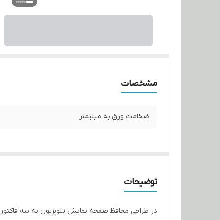
مشخصات
ضخامت ورق به میلیمتر
توضیحات
در طراحی محافظ صفحه نمایش تلویزیون به سه فاکتور 