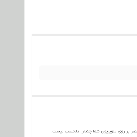
نصر بر روی تلویزیون شما چندان دلچسب نیست.