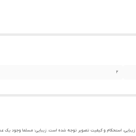
2
زیبایی، استحکام و کیفیت تصویر توجه شده است. زیبایی: مسلما وجود یک ع