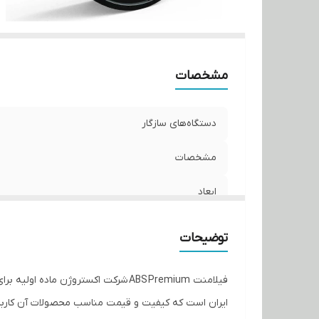
مشخصات
دستگاه‌های سازگار
مشخصات
ابعاد
سایر مشخصات
توضیحات
فیلامنت ABS Premium شرکت اکستروژ