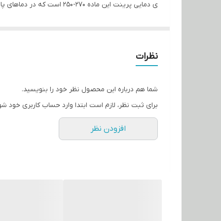
ی دمایی پرینت این ماده 70
تنظیمی میز کار نیز ب
ریز را میسر میسازد.
نظرات
شما هم درباره این محصول نظر خود را بنویسید.
برای ثبت نظر، لازم است ابتدا وارد حساب کاربری خود شو
افزودن نظر